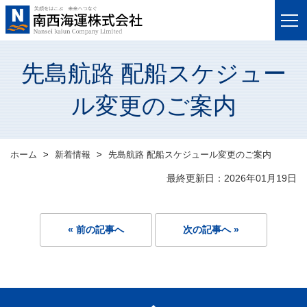
先島航路 配船スケジュー
ル変更のご案内
ホーム
新着情報
先島航路 配船スケジュール変更のご案内
最終更新日：2026年01月19日
« 前の記事へ
次の記事へ »