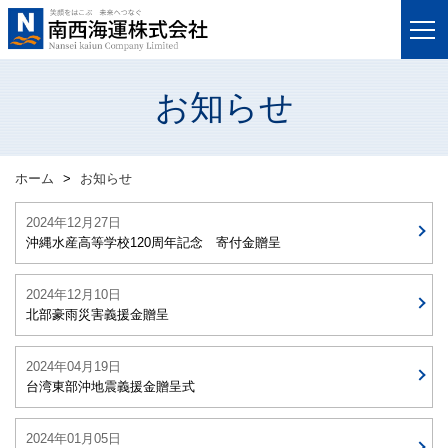
お知らせ
ホーム
お知らせ
2024年12月27日
沖縄水産高等学校120周年記念 寄付金贈呈
2024年12月10日
北部豪雨災害義援金贈呈
2024年04月19日
台湾東部沖地震義援金贈呈式
2024年01月05日